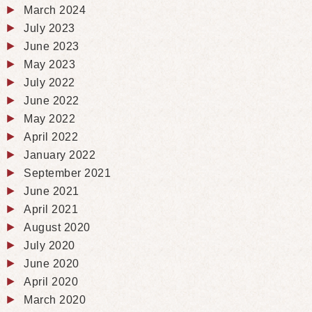
March 2024
July 2023
June 2023
May 2023
July 2022
June 2022
May 2022
April 2022
January 2022
September 2021
June 2021
April 2021
August 2020
July 2020
June 2020
April 2020
March 2020