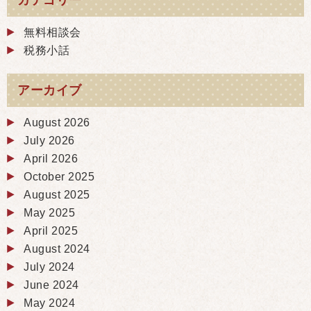
カテゴリー
無料相談会
税務小話
アーカイブ
August 2026
July 2026
April 2026
October 2025
August 2025
May 2025
April 2025
August 2024
July 2024
June 2024
May 2024