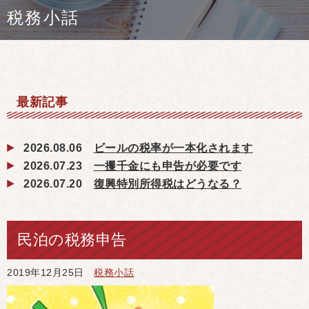
税務小話
最新記事
2026.08.06
ビールの税率が一本化されます
2026.07.23
一攫千金にも申告が必要です
2026.07.20
復興特別所得税はどうなる？
民泊の税務申告
2019年12月25日
税務小話