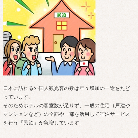
日本に訪れる外国人観光客の数は年々増加の一途をたど
っています。
そのためホテルの客室数が足りず、一般の住宅（戸建や
マンションなど）の全部や一部を活用して宿泊サービス
を行う「民泊」が急増しています。