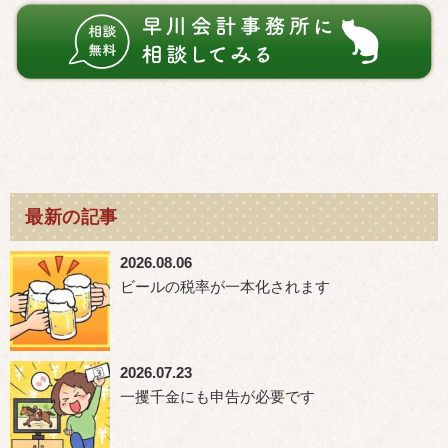
最新の記事
2026.08.06
ビールの税率が一本化されます
2026.07.23
一攫千金にも申告が必要です