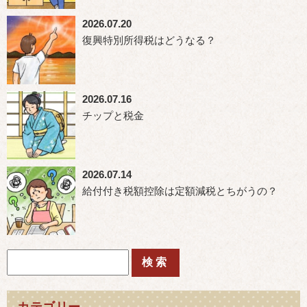
2026.07.20
復興特別所得税はどうなる？
2026.07.16
チップと税金
2026.07.14
給付付き税額控除は定額減税とちがうの？