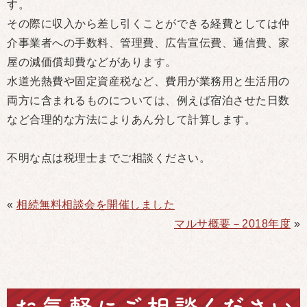
す。
その際に収入から差し引くことができる経費としては仲
介事業者への手数料、管理費、広告宣伝費、通信費、家
屋の減価償却費などがあります。
水道光熱費や固定資産税など、費用が業務用と生活用の
両方に含まれるものについては、例えば宿泊させた日数
など合理的な方法によりあん分して計算します。
不明な点は税理士までご相談ください。
«
相続無料相談会を開催しました
マルサ概要－2018年度
»