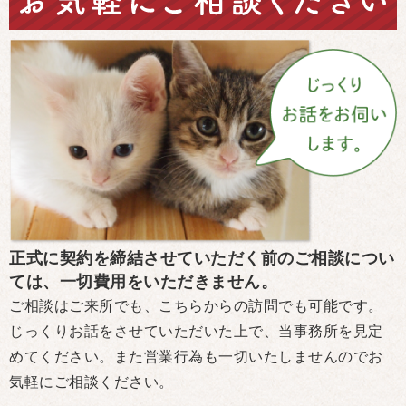
正式に契約を締結させていただく前のご相談につい
ては、一切費用をいただきません。
ご相談はご来所でも、こちらからの訪問でも可能です。
じっくりお話をさせていただいた上で、当事務所を見定
めてください。また営業行為も一切いたしませんのでお
気軽にご相談ください。