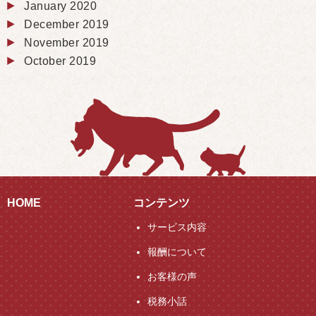
January 2020
December 2019
November 2019
October 2019
HOME
コンテンツ
サービス内容
報酬について
お客様の声
税務小話