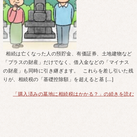
相続は亡くなった人の預貯金、有価証券、土地建物など
「プラスの財産」だけでなく、借入金などの「マイナス
の財産」も同時に引き継ぎます。 これらを差し引いた残
りが、相続税の「基礎控除額」を超えると基 […]
「購入済みの墓地に相続税はかかる？」の続きを読む