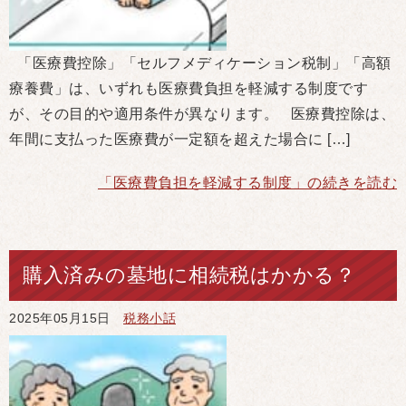
「医療費控除」「セルフメディケーション税制」「高額
療養費」は、いずれも医療費負担を軽減する制度です
が、その目的や適用条件が異なります。 医療費控除は、
年間に支払った医療費が一定額を超えた場合に […]
「医療費負担を軽減する制度」の続きを読む
購入済みの墓地に相続税はかかる？
2025年05月15日
税務小話