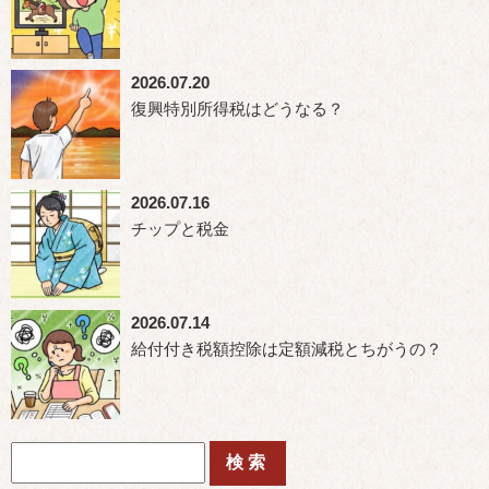
2026.07.20
復興特別所得税はどうなる？
2026.07.16
チップと税金
2026.07.14
給付付き税額控除は定額減税とちがうの？