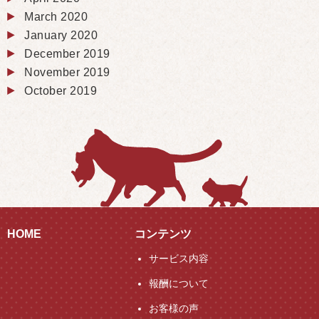
March 2020
January 2020
December 2019
November 2019
October 2019
HOME
コンテンツ
サービス内容
報酬について
お客様の声