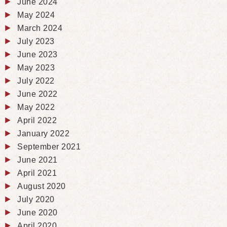
June 2024
May 2024
March 2024
July 2023
June 2023
May 2023
July 2022
June 2022
May 2022
April 2022
January 2022
September 2021
June 2021
April 2021
August 2020
July 2020
June 2020
April 2020