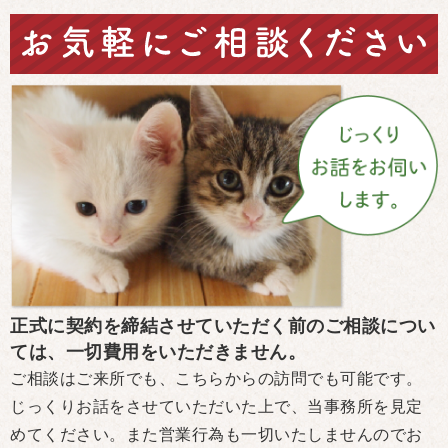
正式に契約を締結させていただく前のご相談につい
ては、一切費用をいただきません。
ご相談はご来所でも、こちらからの訪問でも可能です。
じっくりお話をさせていただいた上で、当事務所を見定
めてください。また営業行為も一切いたしませんのでお