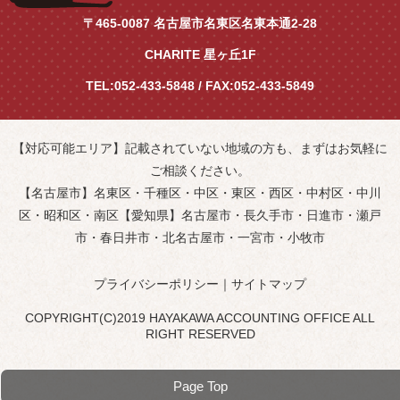
〒465-0087 名古屋市名東区名東本通2-28
CHARITE 星ヶ丘1F
TEL:052-433-5848 / FAX:052-433-5849
【対応可能エリア】記載されていない地域の方も、まずはお気軽に
ご相談ください。
【名古屋市】名東区・千種区・中区・東区・西区・中村区・中川
区・昭和区・南区【愛知県】名古屋市・長久手市・日進市・瀬戸
市・春日井市・北名古屋市・一宮市・小牧市
プライバシーポリシー
｜
サイトマップ
COPYRIGHT(C)2019 HAYAKAWA ACCOUNTING OFFICE ALL
RIGHT RESERVED
Page Top