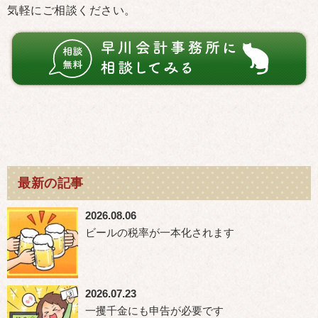
気軽にご相談ください。
最新の記事
2026.08.06
ビールの税率が一本化されます
2026.07.23
一攫千金にも申告が必要です