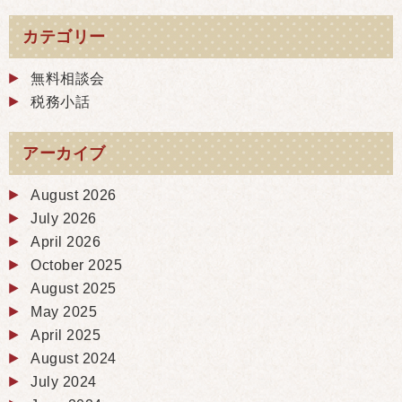
カテゴリー
無料相談会
税務小話
アーカイブ
August 2026
July 2026
April 2026
October 2025
August 2025
May 2025
April 2025
August 2024
July 2024