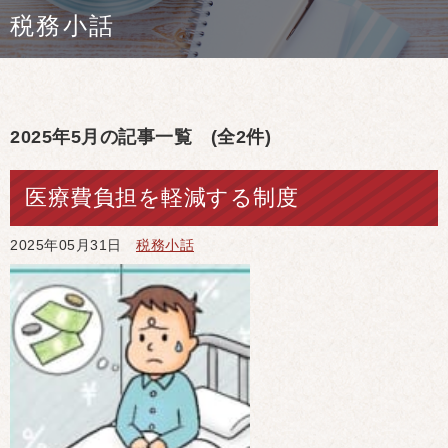
税務小話
2025年5月の記事一覧 (全2件)
医療費負担を軽減する制度
2025年05月31日
税務小話